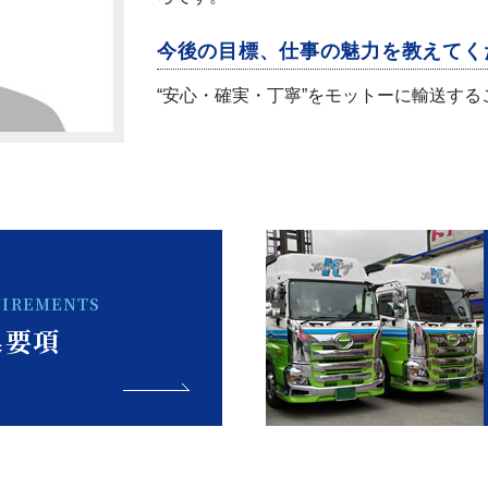
今後の目標、仕事の魅力を教えてく
“安心・確実・丁寧”をモットーに輸送す
UIREMENTS
集要項