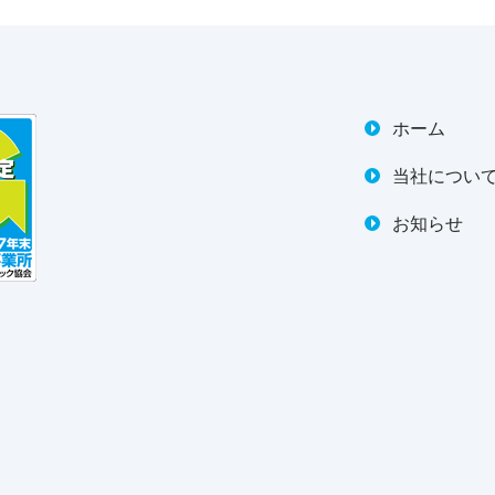
ホーム
当社につい
お知らせ