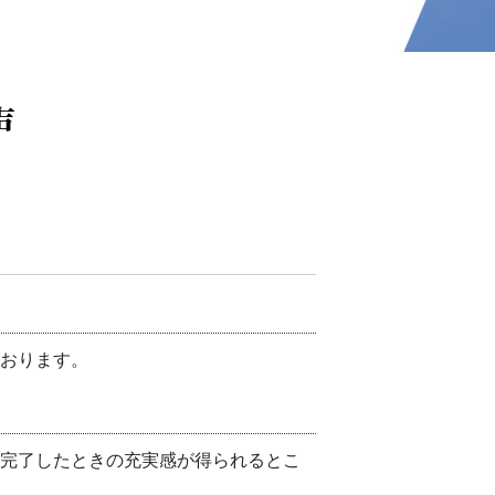
声
おります。
完了したときの充実感が得られるとこ