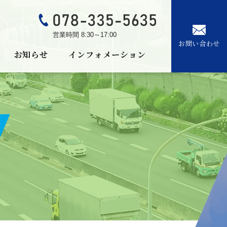
営業時間 8:30～17:00
お問い合わせ
お知らせ
インフォメーション