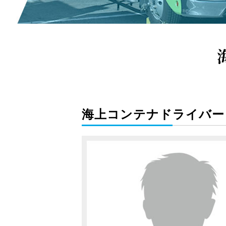
海上コンテナドライバー