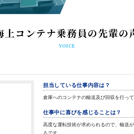
海上コンテナ乗務員の先輩の
VOICE
担当している仕事内容は？
倉庫へのコンテナの輸送及び回収を行って
仕事中に喜びを感じることは？
高度な運転技術が求められるので、輸送が
ろです。