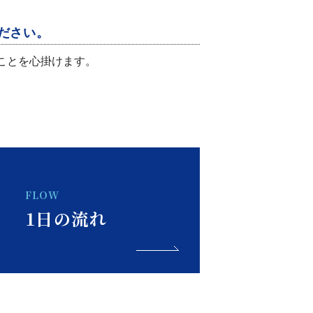
ださい。
ることを心掛けます。
FLOW
1日の流れ