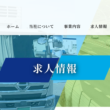
ホーム
当社について
事業内容
求人情報
求人情報