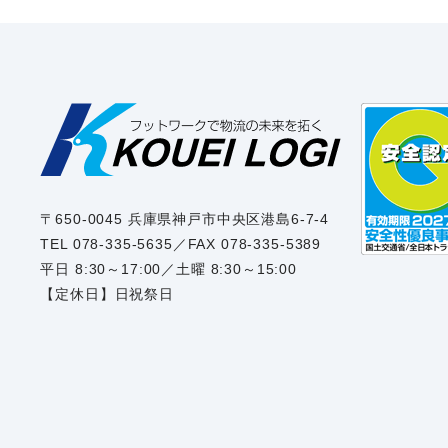
〒650-0045 兵庫県神戸市中央区港島6-7-4
TEL 078-335-5635／FAX 078-335-5389
平日 8:30～17:00／土曜 8:30～15:00
【定休日】日祝祭日