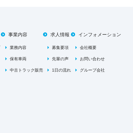
事業内容
求人情報
インフォメーション
て
業務内容
募集要項
会社概要
保有車両
先輩の声
お問い合わせ
中古トラック販売
1日の流れ
グループ会社