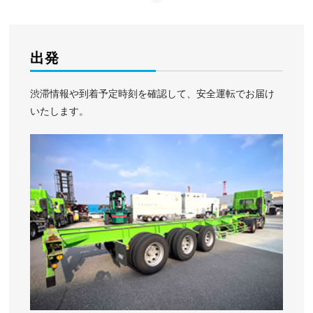
出発
渋滞情報や到着予定時刻を確認して、安全運転でお届け
いたします。