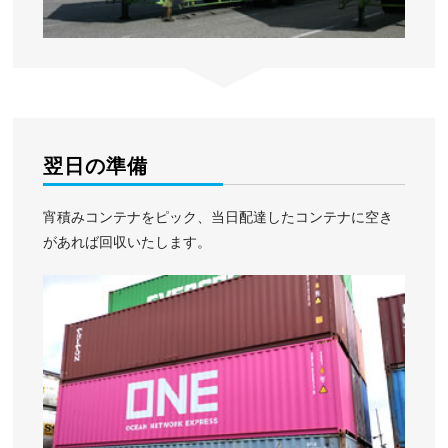
翌日の準備
宵積みコンテナをピック、当日配達したコンテナに空き
があれば回収いたします。