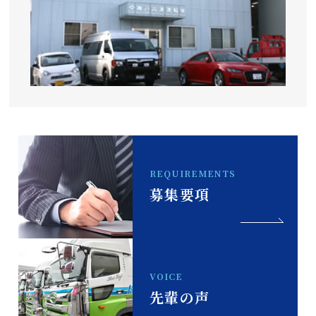
REQUIREMENTS
募集要項
VOICE
先輩の声