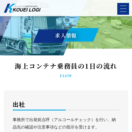
求人情報
海上コンテナ乗務員の1日の流れ
FLOW
出社
事務所で出発前点呼（アルコールチェック）を行い、納
品先の確認や注意事項などの指示を受けます。