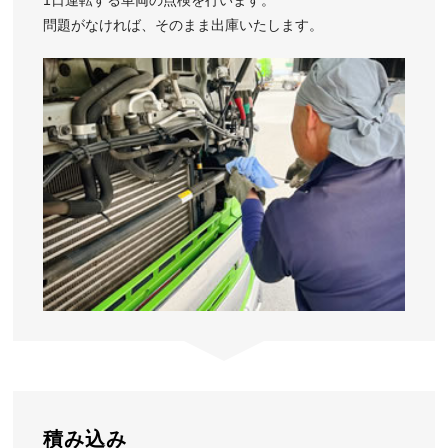
問題がなければ、そのまま出庫いたします。
積み込み