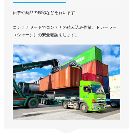
伝票や商品の確認などを行います。
コンテナヤードでコンテナの積み込み作業、トレーラー
（シャーシ）の安全確認をします。