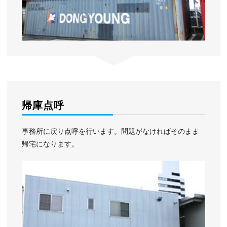
帰庫点呼
事務所に戻り点呼を行います。問題がなければそのまま
帰宅になります。