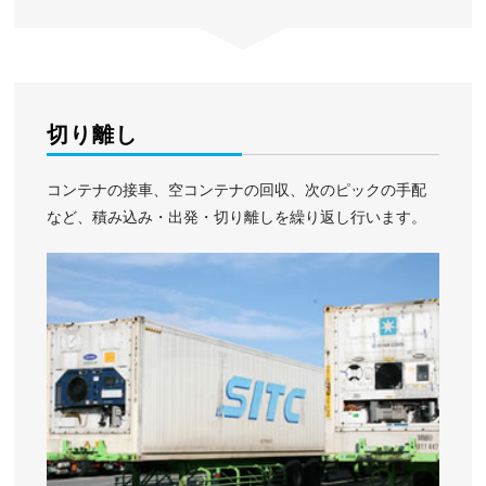
切り離し
コンテナの接車、空コンテナの回収、次のピックの手配
など、積み込み・出発・切り離しを繰り返し行います。