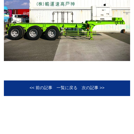
<< 前の記事
一覧に戻る
次の記事 >>