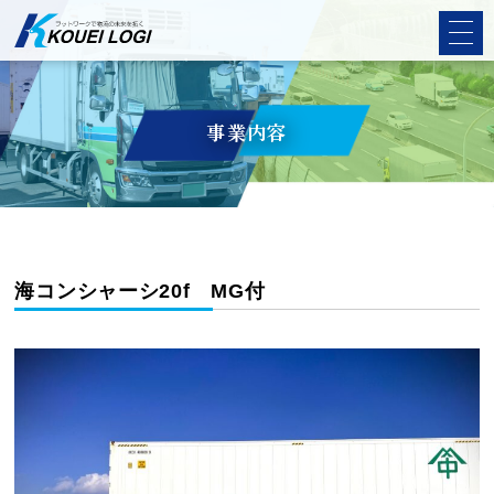
事業内容
海コンシャーシ20f MG付